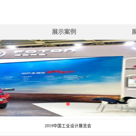
展示案例
2019中国工业设计展览会