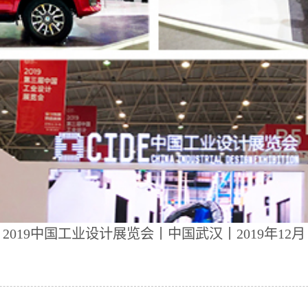
2019中国工业设计展览会丨中国武汉丨2019年12月