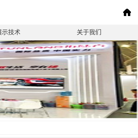
展示技术
关于我们