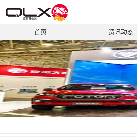
首页
资讯动态
联系我们