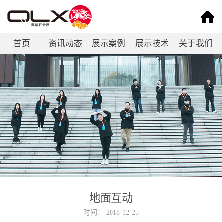
首页
资讯动态
展示案例
展示技术
关于我们
联系我们
地面互动
时间：
2018-12-25